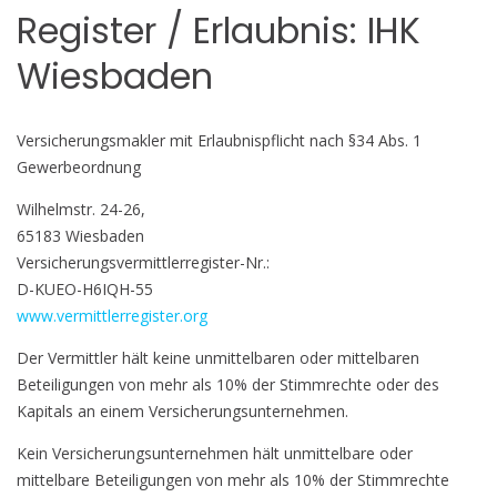
Register / Erlaubnis: IHK
Wiesbaden
Versicherungsmakler mit Erlaubnispflicht nach §34 Abs. 1
Gewerbeordnung
Wilhelmstr. 24-26,
65183 Wiesbaden
Versicherungsvermittlerregister-Nr.:
D-KUEO-H6IQH-55
www.vermittlerregister.org
Der Vermittler hält keine unmittelbaren oder mittelbaren
Beteiligungen von mehr als 10% der Stimmrechte oder des
Kapitals an einem Versicherungsunternehmen.
Kein Versicherungsunternehmen hält unmittelbare oder
mittelbare Beteiligungen von mehr als 10% der Stimmrechte