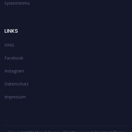
SystemImmo
LINKS
XING
Facebook
Instagram
Datenschutz
Impressum