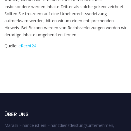
Insbesondere werden Inhalte Dritter als solche gekennzeichnet.
Sollten Sie trotzdem auf eine Urheberrechtsverletzung
aufmerksam werden, bitten wir um einen entsprechenden
Hinweis. Bei Bekanntwerden von Rechtsverletzungen werden wir
derartige Inhalte umgehend entfernen.
Quelle:
eRecht24
ÜBER UNS
Marasli Finance ist ein Finanzdienstleistungsunternehmen,