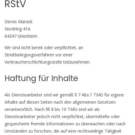
RStV
Dervis Marasli
Nordring 41A
64347 Griesheim
Wir sind nicht bereit oder verpflichtet, an
Streitbeilegungsverfahren vor einer
Verbraucherschlichtungsstelle teilzunehmen.
Haftung für Inhalte
Als Diensteanbieter sind wir gemäß § 7 Abs.1 TMG für eigene
Inhalte auf diesen Seiten nach den allgemeinen Gesetzen
verantwortlich. Nach §§ 8 bis 10 TMG sind wir als
Diensteanbieter jedoch nicht verpflichtet, übermittelte oder
gespeicherte fremde Informationen zu überwachen oder nach
Umständen zu forschen, die auf eine rechtswidrige Tätigkeit